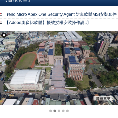
Trend Micro Apex One Security Agent 防毒軟體MSI安裝套件
【Adobe奧多比軟體】帳號授權安裝操作說明