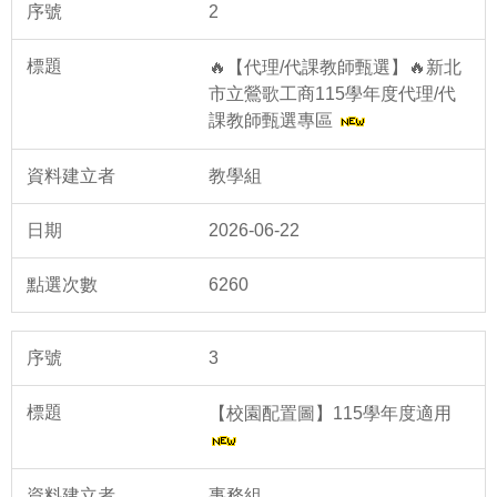
2
🔥【代理/代課教師甄選】🔥新北
市立鶯歌工商115學年度代理/代
課教師甄選專區
教學組
2026-06-22
6260
3
【校園配置圖】115學年度適用
事務組