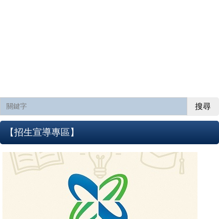
搜尋
【招生宣導專區】