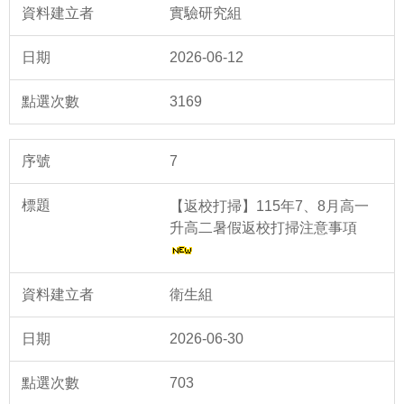
實驗研究組
2026-06-12
3169
7
【返校打掃】115年7、8月高一
升高二暑假返校打掃注意事項
衛生組
2026-06-30
703