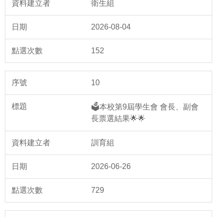
衛生組
2026-08-04
152
10
🗳️本校第9屆學生會 會長、副會
長票選結果🌟🌟
訓育組
2026-06-26
729