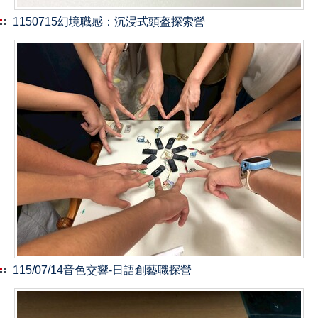
1150715幻境職感：沉浸式頭盔探索營
115/07/14音色交響-日語創藝職探營