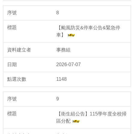
8
【颱風防災&停車公告&緊急停
車】
事務組
2026-07-07
1148
9
【衛生組公告】115學年度全校掃
區分配