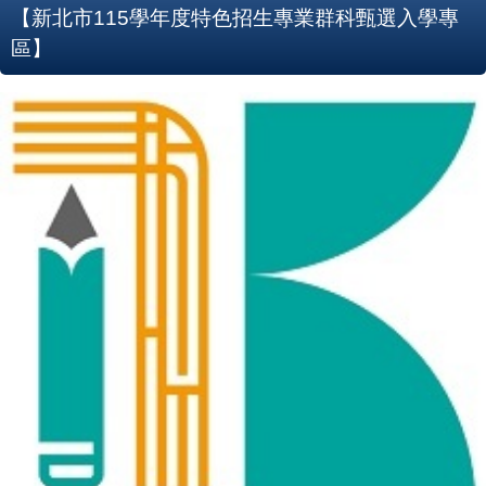
【新北市115學年度特色招生專業群科甄選入學專
區】