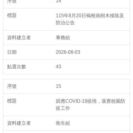
14
115年8月20日褐根病樹木移除及
防治公告
事務組
2026-08-03
43
15
因應COVID-19疫情，落實校園防
疫工作
衛生組