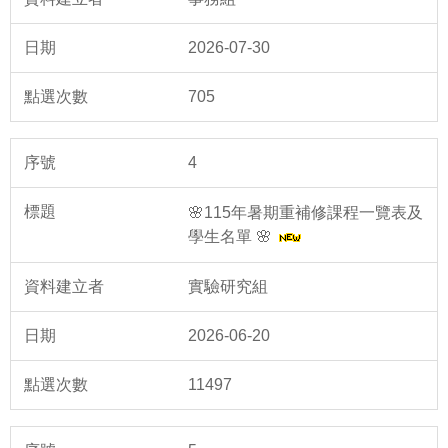
2026-07-30
705
4
🌸115年暑期重補修課程一覽表及
學生名單 🌸
實驗研究組
2026-06-20
11497