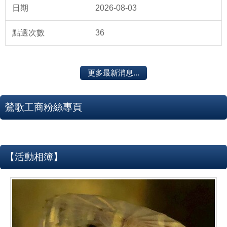
2026-08-03
36
更多最新消息...
鶯歌工商粉絲專頁
【活動相簿】