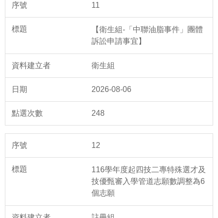
11
【衛生組-「中聯油脂事件」團體
訴訟申請事宜】
衛生組
2026-08-06
248
12
116學年度起四技二專特殊選才及
技優甄審入學管道志願數調整為6
個志願
註冊組