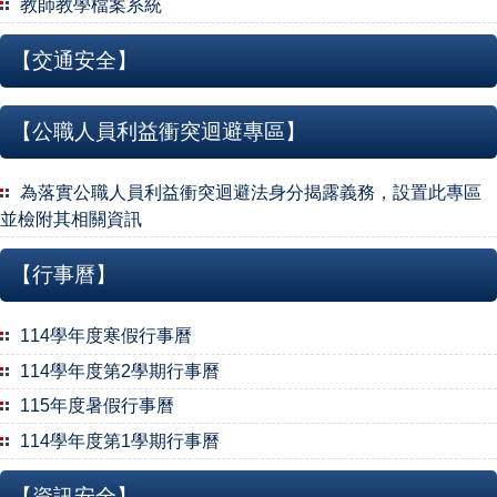
教師教學檔案系統
【交通安全】
【公職人員利益衝突迴避專區】
為落實公職人員利益衝突迴避法身分揭露義務，設置此專區
並檢附其相關資訊
【行事曆】
114學年度寒假行事曆
114學年度第2學期行事曆
115年度暑假行事曆
114學年度第1學期行事曆
【資訊安全】