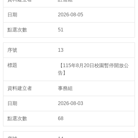
2026-08-05
51
13
【115年8月20日校園暫停開放公
告】
事務組
2026-08-03
68