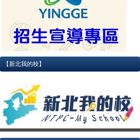
【新北我的校】