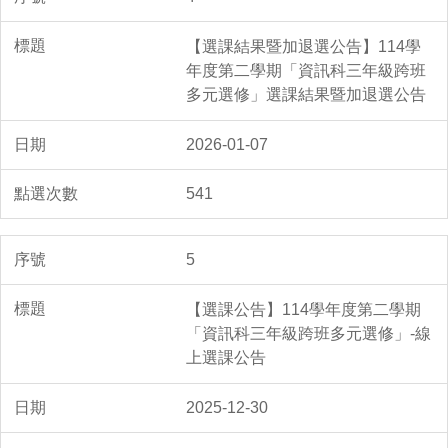
【選課結果暨加退選公告】114學
年度第二學期「資訊科三年級跨班
多元選修」選課結果暨加退選公告
2026-01-07
541
5
【選課公告】114學年度第二學期
「資訊科三年級跨班多元選修」-線
上選課公告
2025-12-30