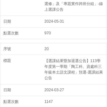
選修」及「專題實作跨班分組」-線
上選課公告
2024-05-31
970
20
【選課結果暨加退選公告】113學
年度第一學期「陶工科、資處科三
年級本土語文課程」預選-選課結果
公告
2024-03-27
1147