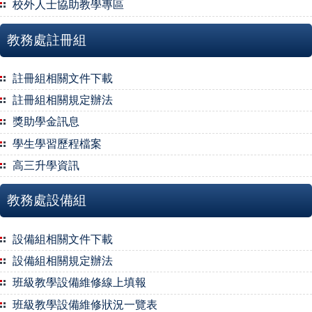
校外人士協助教學專區
教務處註冊組
註冊組相關文件下載
註冊組相關規定辦法
獎助學金訊息
學生學習歷程檔案
高三升學資訊
教務處設備組
設備組相關文件下載
設備組相關規定辦法
班級教學設備維修線上填報
班級教學設備維修狀況一覽表