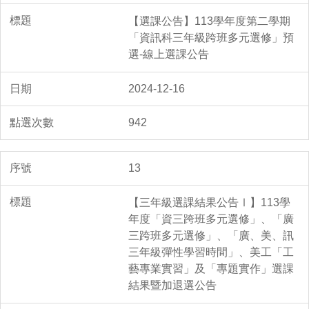
【選課公告】113學年度第二學期
「資訊科三年級跨班多元選修」預
選-線上選課公告
2024-12-16
942
13
【三年級選課結果公告Ⅰ】113學
年度「資三跨班多元選修」、「廣
三跨班多元選修」、「廣、美、訊
三年級彈性學習時間」、美工「工
藝專業實習」及「專題實作」選課
結果暨加退選公告