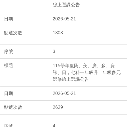
線上選課公告
2026-05-21
1808
3
115學年度陶、美、廣、多、資、
訊、日，七科一年級升二年級多元
選修線上選課公告
2026-05-21
2629
4