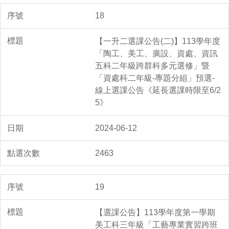
18
【一升二選課公告(二)】113學年度
「陶工、美工、廣設、資處、資訊
五科二年級跨群科多元選修」暨
「資處科二年級-專題分組」預選-
線上選課公告《延長選課時限至6/2
5》
2024-06-12
2463
19
【選課公告】113學年度第一學期
美工科三年級「工藝專業實習跨班