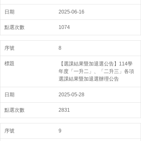
2025-06-16
1074
8
【選課結果暨加退選公告】114學
年度「一升二」、「二升三」各項
選課結果暨加退選辦理公告
2025-05-28
2831
9