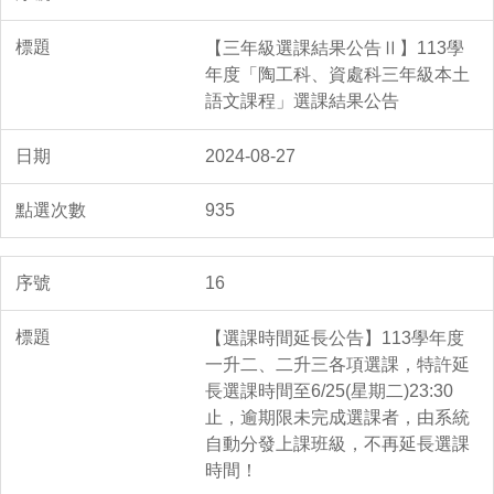
【三年級選課結果公告Ⅱ】113學
年度「陶工科、資處科三年級本土
語文課程」選課結果公告
2024-08-27
935
16
【選課時間延長公告】113學年度
一升二、二升三各項選課，特許延
長選課時間至6/25(星期二)23:30
止，逾期限未完成選課者，由系統
自動分發上課班級，不再延長選課
時間！