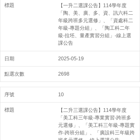
【一升二選課公告】114學年度
「陶、美、廣、多、資、訊六科二
年級跨班多元選修」、「資處科二
年級-專題分組」、「陶工科二年
級-拉坯、量產實習分組」-線上選
課公告
2025-05-19
2698
10
【二升三選課公告】114學年度
「美工科三年級-專業實習-跨班多
元選修」、「美工科三年級-專題實
作-跨班分組」、「廣設科三年級跨