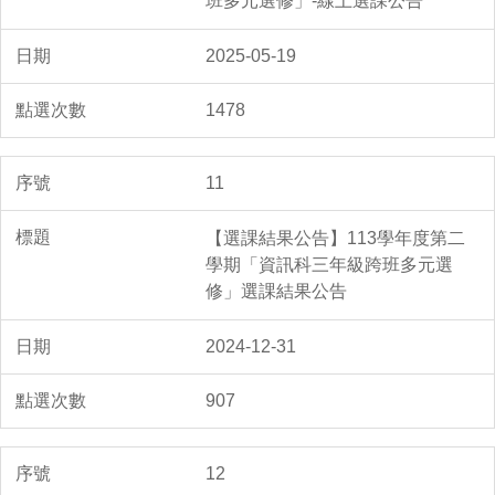
班多元選修」-線上選課公告
2025-05-19
1478
11
【選課結果公告】113學年度第二
學期「資訊科三年級跨班多元選
修」選課結果公告
2024-12-31
907
12