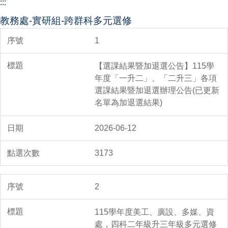
:::
教務處-實研組-跨群科多元選修
1
【選課結果暨加退選公告】115學
年度「一升二」、「二升三」各項
選課結果暨加退選辦理公告(已更新
名單為加退選結果)
2026-06-12
3173
2
115學年度美工、廣設、多媒、資
處，四科二年級升三年級多元選修