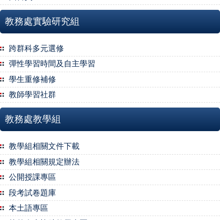
教務處實驗研究組
跨群科多元選修
彈性學習時間及自主學習
學生重修補修
教師學習社群
教務處教學組
教學組相關文件下載
教學組相關規定辦法
公開授課專區
段考試卷題庫
本土語專區