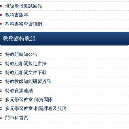
班級廣播測試回報
教科書版本
教科書審查資訊網
教務處特教組
特教組轉知公告
特教組相關規定辦法
特教組相關文件下載
特教教師知能研習資訊
特教資源連結
多元學習教室-師資團隊
多元學習教室-相關課程及服務
門市科首頁