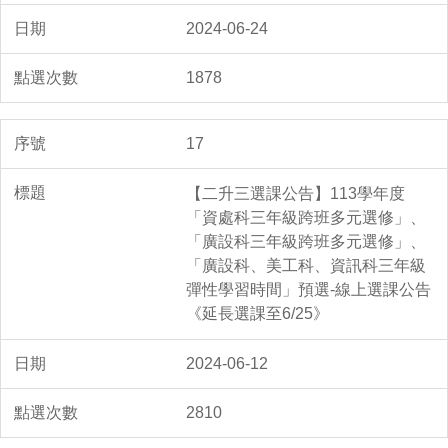
2024-06-24
1878
17
【二升三選課公告】113學年度
「資處科三年級跨班多元選修」、
「廣設科三年級跨班多元選修」、
「廣設科、美工科、資訊科三年級
彈性學習時間」預選-線上選課公告
《延長選課至6/25》
2024-06-12
2810