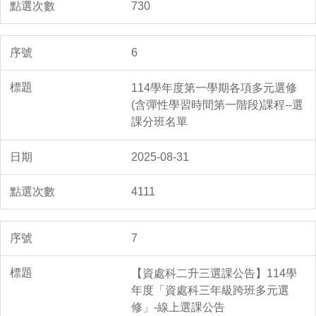
730
6
114學年度第一學期各項多元選修
(含彈性學習時間第一階段)課程--選
課分班名單
2025-08-31
4111
7
【資處科二升三選課公告】114學
年度「資處科三年級跨班多元選
修」-線上選課公告