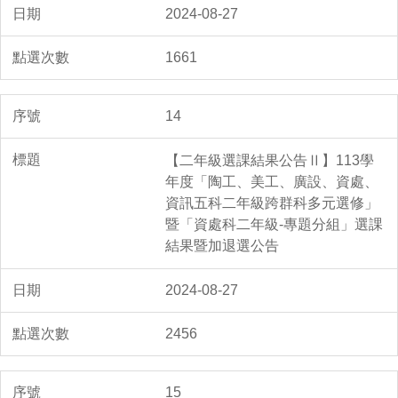
2024-08-27
1661
14
【二年級選課結果公告Ⅱ】113學
年度「陶工、美工、廣設、資處、
資訊五科二年級跨群科多元選修」
暨「資處科二年級-專題分組」選課
結果暨加退選公告
2024-08-27
2456
15