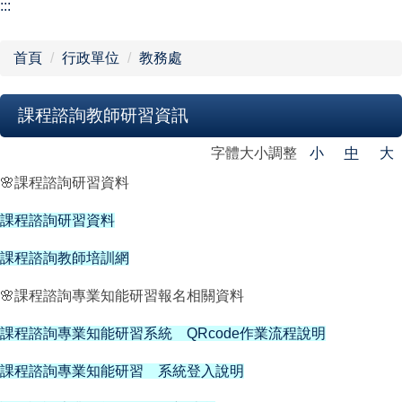
【學校組織】
:::
行政單位
首頁
行政單位
教務處
教學單位
課程諮詢教師研習資訊
網站導覽
字體大小調整
小
中
大
🌸課程諮詢研習資料
課程諮詢研習資料
課程諮詢教師培訓網
🌸課程諮詢專業知能研習報名相關資料
課程諮詢專業知能研習系統 QRcode作業流程說明
課程諮詢專業知能研習 系統登入說明