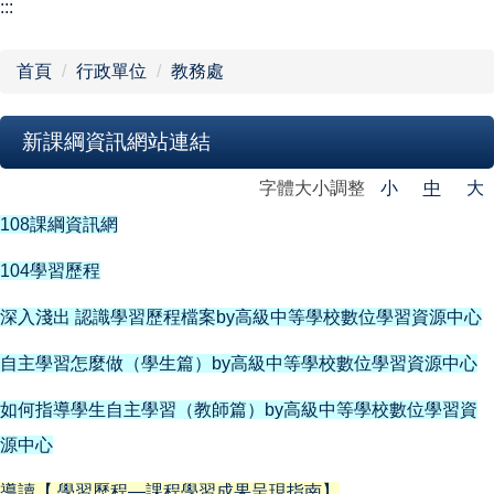
【學校組織】
:::
行政單位
首頁
行政單位
教務處
教學單位
新課綱資訊網站連結
網站導覽
字體大小調整
小
中
大
108課綱資訊網
104學習歷程
深入淺出 認識學習歷程檔案by高級中等學校數位學習資源中心
自主學習怎麼做（學生篇）
by高級中等學校數位學習資源中心
如何指導學生自主學習（教師篇）
by高級中等學校數位學習資
源中心
導讀【 學習歷程—課程學習成果呈現指南】