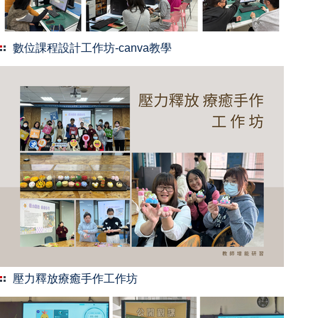
數位課程設計工作坊-canva教學
壓力釋放療癒手作工作坊