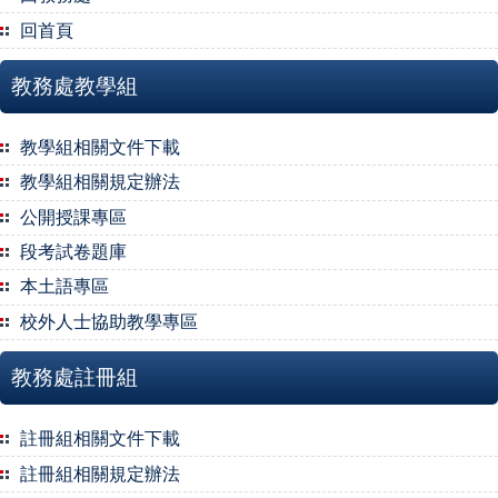
回首頁
教務處教學組
教學組相關文件下載
教學組相關規定辦法
公開授課專區
段考試卷題庫
本土語專區
校外人士協助教學專區
教務處註冊組
註冊組相關文件下載
註冊組相關規定辦法