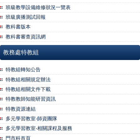
班級教學設備維修狀況一覽表
班級廣播測試回報
教科書版本
教科書審查資訊網
教務處特教組
特教組轉知公告
特教組相關規定辦法
特教組相關文件下載
特教教師知能研習資訊
特教資源連結
多元學習教室-師資團隊
多元學習教室-相關課程及服務
門市科首頁