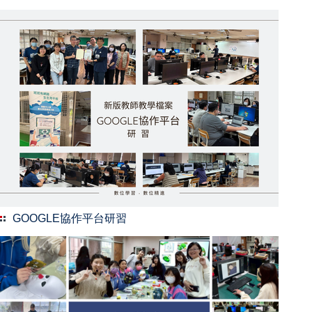
GOOGLE協作平台研習