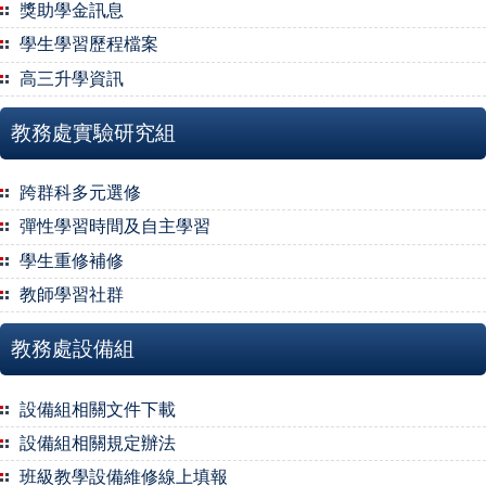
獎助學金訊息
學生學習歷程檔案
高三升學資訊
教務處實驗研究組
跨群科多元選修
彈性學習時間及自主學習
學生重修補修
教師學習社群
教務處設備組
設備組相關文件下載
設備組相關規定辦法
班級教學設備維修線上填報