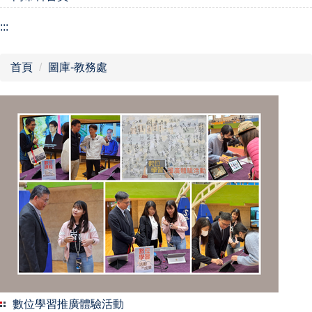
:::
首頁
圖庫-教務處
數位學習推廣體驗活動