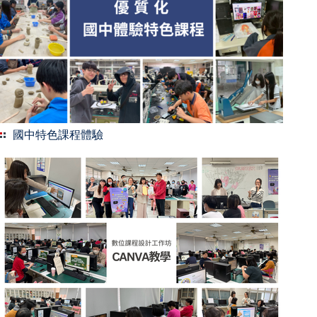
國中特色課程體驗