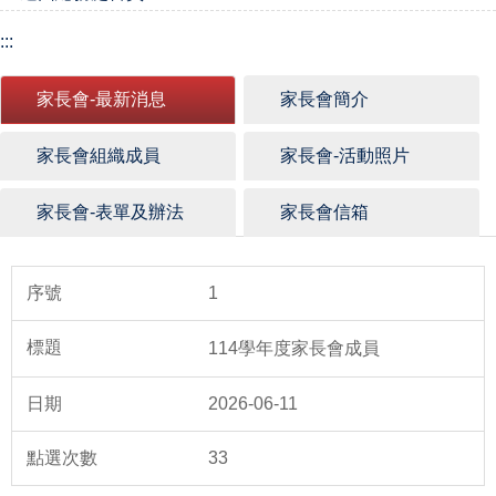
:::
家長會-最新消息
家長會簡介
家長會組織成員
家長會-活動照片
家長會-表單及辦法
家長會信箱
1
114學年度家長會成員
2026-06-11
33