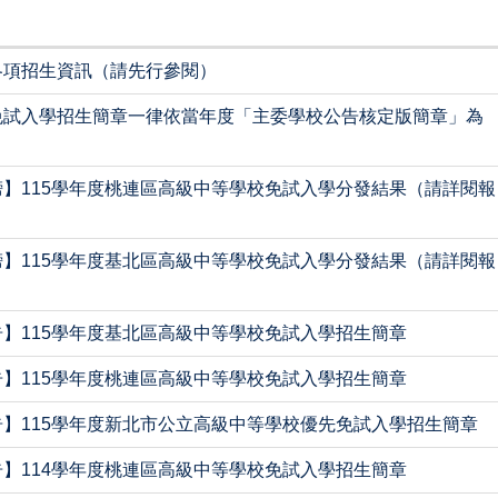
各項招生資訊（請先行參閱）
免試入學招生簡章一律依當年度「主委學校公告核定版簡章」為
】115學年度桃連區高級中等學校免試入學分發結果（請詳閱報
】115學年度基北區高級中等學校免試入學分發結果（請詳閱報
】115學年度基北區高級中等學校免試入學招生簡章
】115學年度桃連區高級中等學校免試入學招生簡章
】115學年度新北市公立高級中等學校優先免試入學招生簡章
】114學年度桃連區高級中等學校免試入學招生簡章