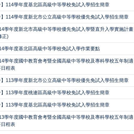
】114學年度基北區高級中等學校免試入學招生簡章
】114學年度新北市公立高級中等學校優先免試入學招生簡章
14學年度新北市高級中等學校優先免試入學暨直升入學實施計畫
修正)
14學年度基北區高級中等學校免試入學作業要點
14學年度國中教育會考暨全國高級中等學校及專科學校五年制適
要日程表
】113學年度新北市公立高級中等學校優先免試入學招生簡章
】113學年度桃連區高級中等學校免試入學招生簡章
】113學年度基北區高級中等學校免試入學招生簡章
13學年度國中教育會考暨全國高級中等學校及專科學校五年制適
要日程表