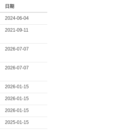
日期
2024-06-04
2021-09-11
2026-07-07
2026-07-07
2026-01-15
2026-01-15
2026-01-15
2025-01-15