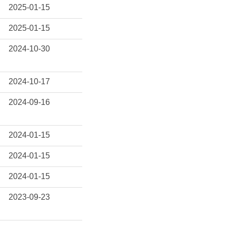
2025-01-15
2025-01-15
2024-10-30
2024-10-17
2024-09-16
2024-01-15
2024-01-15
2024-01-15
2023-09-23