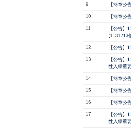
9
【簡章公告
10
【簡章公告
11
【公告】1
(1131213
12
【公告】1
13
【公告】1
性入學重
14
【簡章公告
15
【簡章公告
16
【簡章公告
17
【公告】1
性入學重