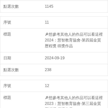
1145
11
🔎想參考其他人的作品可以看這裡
2024：慧智教育協會-第四屆金質
歷程獎 得獎作品
2024-09-19
238
12
🔎想參考其他人的作品可以看這裡
2023：慧智教育協會-第三屆金質