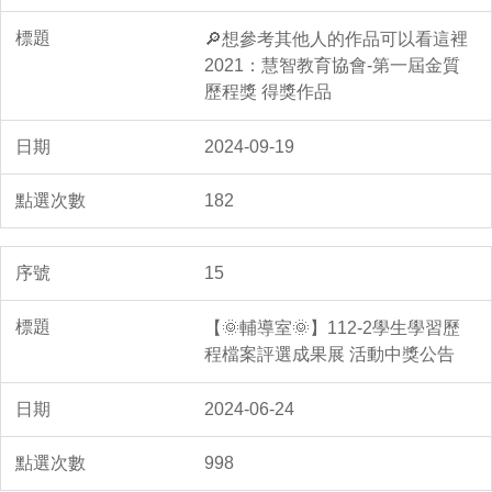
🔎想參考其他人的作品可以看這裡
2021：慧智教育協會-第一屆金質
歷程獎 得獎作品
2024-09-19
182
15
【🌞輔導室🌞】112-2學生學習歷
程檔案評選成果展 活動中獎公告
2024-06-24
998