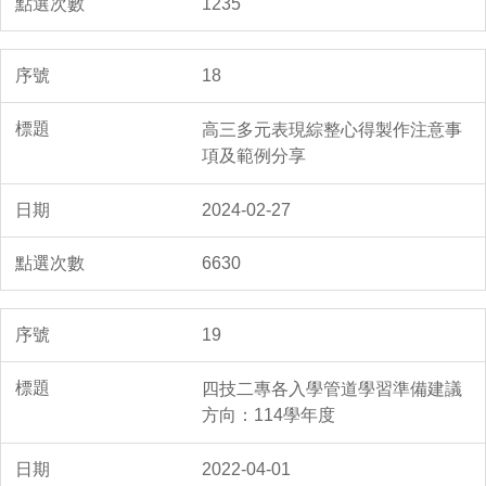
1235
18
高三多元表現綜整心得製作注意事
項及範例分享
2024-02-27
6630
19
四技二專各入學管道學習準備建議
方向：114學年度
2022-04-01