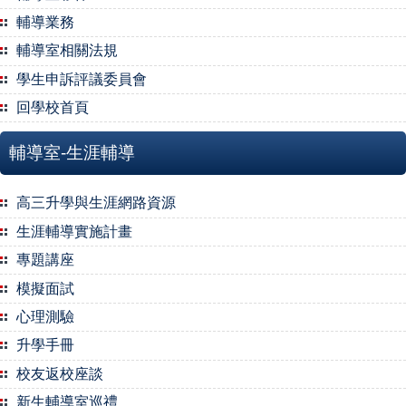
輔導業務
輔導室相關法規
學生申訴評議委員會
回學校首頁
輔導室-生涯輔導
高三升學與生涯網路資源
生涯輔導實施計畫
專題講座
模擬面試
心理測驗
升學手冊
校友返校座談
新生輔導室巡禮