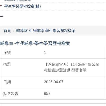
學生學習歷程檔案(輔)
:::
首頁
輔導室-生涯輔導-學生學習歷程檔案
輔導室-生涯輔導-學生學習歷程檔案
1
【🌞輔導室🌞】114-2學生學習歷
程檔案評選活動 得獎名單
2026-04-07
657