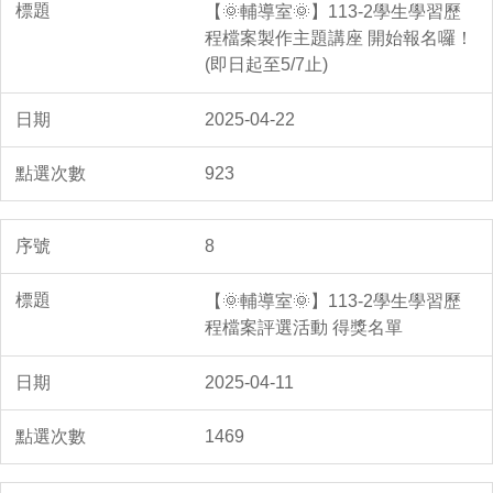
【🌞輔導室🌞】113-2學生學習歷
程檔案製作主題講座 開始報名囉！
(即日起至5/7止)
2025-04-22
923
8
【🌞輔導室🌞】113-2學生學習歷
程檔案評選活動 得獎名單
2025-04-11
1469