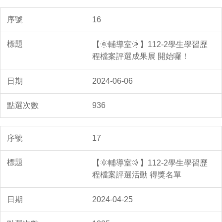
16
【🌞輔導室🌞】112-2學生學習歷
程檔案評選成果展 開始囉！
2024-06-06
936
17
【🌞輔導室🌞】112-2學生學習歷
程檔案評選活動 得獎名單
2024-04-25