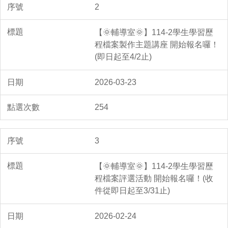
2
【🌞輔導室🌞】114-2學生學習歷
程檔案製作主題講座 開始報名囉！
(即日起至4/2止)
2026-03-23
254
3
【🌞輔導室🌞】114-2學生學習歷
程檔案評選活動 開始報名囉！(收
件從即日起至3/31止)
2026-02-24