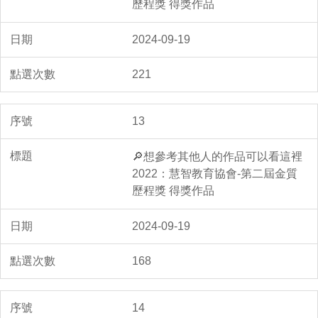
歷程獎 得獎作品
2024-09-19
221
13
🔎想參考其他人的作品可以看這裡
2022：慧智教育協會-第二屆金質
歷程獎 得獎作品
2024-09-19
168
14