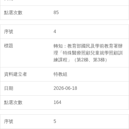
85
4
轉知：教育部國民及學前教育署辦
理「特殊醫療照顧兒童就學照顧訓
練課程」（第2梯、第3梯）
特教組
2026-06-18
164
5