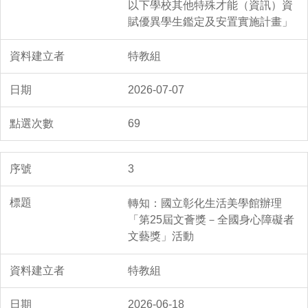
以下學校其他特殊才能（資訊）資
賦優異學生鑑定及安置實施計畫」
特教組
2026-07-07
69
3
轉知：國立彰化生活美學館辦理
「第25屆文薈獎－全國身心障礙者
文藝獎」活動
特教組
2026-06-18