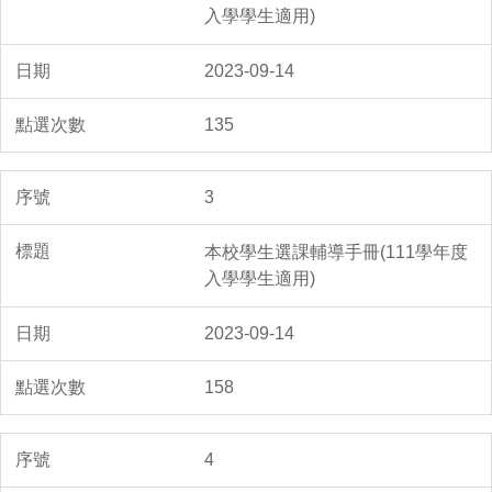
入學學生適用)
2023-09-14
135
3
本校學生選課輔導手冊(111學年度
入學學生適用)
2023-09-14
158
4