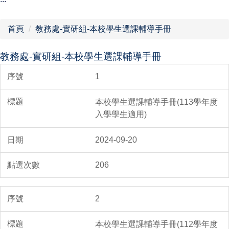
行政單位
首頁
教務處-實研組-本校學生選課輔導手冊
教學單位
教務處-實研組-本校學生選課輔導手冊
網站導覽
1
本校學生選課輔導手冊(113學年度
入學學生適用)
2024-09-20
206
2
本校學生選課輔導手冊(112學年度