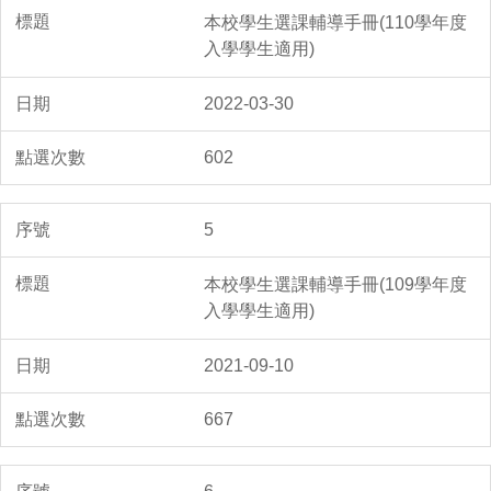
本校學生選課輔導手冊(110學年度
入學學生適用)
2022-03-30
602
5
本校學生選課輔導手冊(109學年度
入學學生適用)
2021-09-10
667