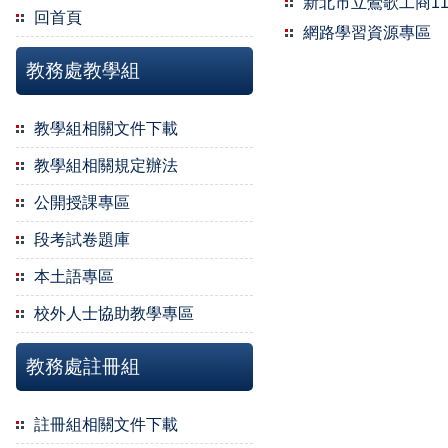
新北市立鶯歌工商1
回首頁
網路學習資源專區
教務處教學組
教學組相關文件下載
教學組相關規定辦法
公開授課專區
段考試卷題庫
本土語專區
校外人士協助教學專區
教務處註冊組
註冊組相關文件下載