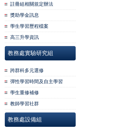
註冊組相關規定辦法
獎助學金訊息
學生學習歷程檔案
高三升學資訊
教務處實驗研究組
跨群科多元選修
彈性學習時間及自主學習
學生重修補修
教師學習社群
教務處設備組