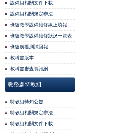
設備組相關文件下載
設備組相關規定辦法
班級教學設備維修線上填報
班級教學設備維修狀況一覽表
班級廣播測試回報
教科書版本
教科書審查資訊網
教務處特教組
特教組轉知公告
特教組相關規定辦法
特教組相關文件下載