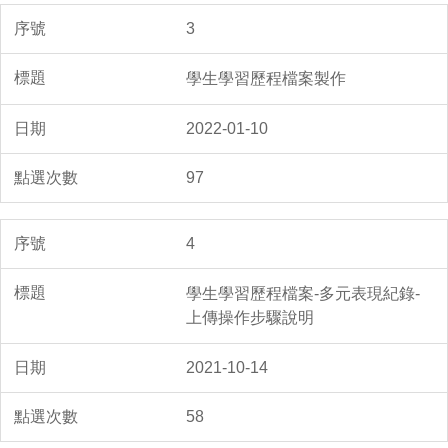
3
學生學習歷程檔案製作
2022-01-10
97
4
學生學習歷程檔案-多元表現紀錄-
上傳操作步驟說明
2021-10-14
58