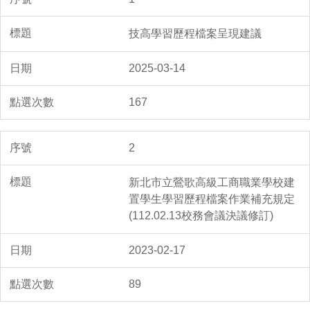
技高學習歷程檔案呈現建議
2025-03-14
167
2
新北市立鶯歌高級工商職業學校建
置學生學習歷程檔案作業補充規定
(112.02.13校務會議決議修訂)
2023-02-17
89