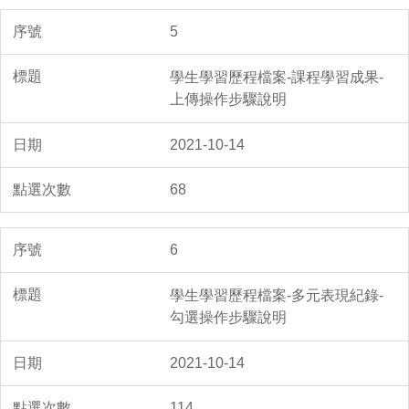
5
學生學習歷程檔案-課程學習成果-
上傳操作步驟說明
2021-10-14
68
6
學生學習歷程檔案-多元表現紀錄-
勾選操作步驟說明
2021-10-14
114