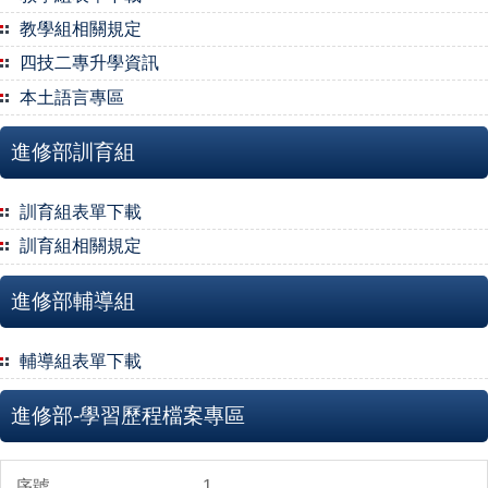
教學組相關規定
四技二專升學資訊
本土語言專區
進修部訓育組
訓育組表單下載
訓育組相關規定
進修部輔導組
輔導組表單下載
進修部-學習歷程檔案專區
1