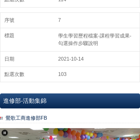
7
學生學習歷程檔案-課程學習成果-
勾選操作步驟說明
2021-10-14
103
進修部-活動集錦
鶯歌工商進修部FB