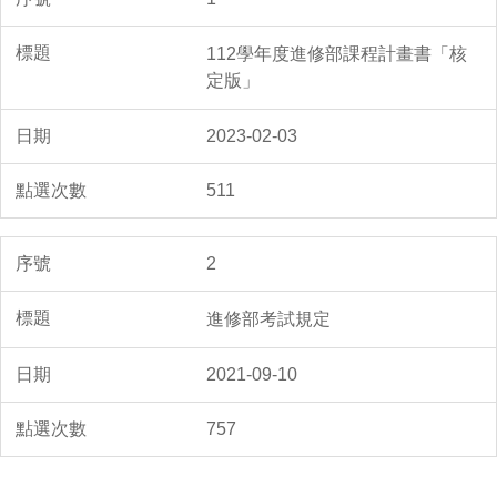
112學年度進修部課程計畫書「核
定版」
2023-02-03
511
2
進修部考試規定
2021-09-10
757