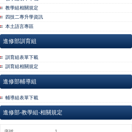
教學組相關規定
四技二專升學資訊
本土語言專區
進修部訓育組
訓育組表單下載
訓育組相關規定
進修部輔導組
輔導組表單下載
進修部-教學組-相關規定
1