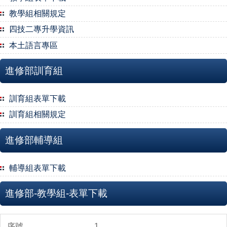
教學組相關規定
四技二專升學資訊
本土語言專區
進修部訓育組
訓育組表單下載
訓育組相關規定
進修部輔導組
輔導組表單下載
進修部-教學組-表單下載
1