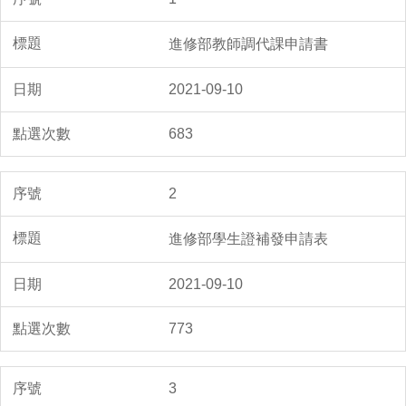
進修部教師調代課申請書
2021-09-10
683
2
進修部學生證補發申請表
2021-09-10
773
3