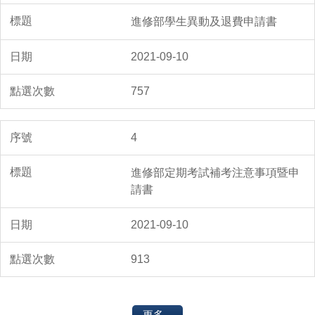
進修部學生異動及退費申請書
2021-09-10
757
4
進修部定期考試補考注意事項暨申
請書
2021-09-10
913
更多...