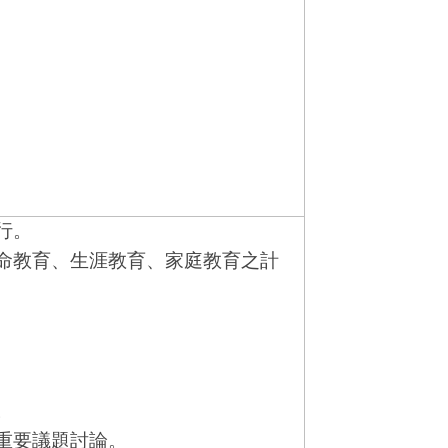
行。
命教育、生涯教育、家庭教育之計
。
重要議題討論。