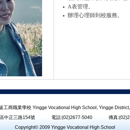
A
表管理。
辦理心理師到校服務。
校 Yingge Vocational High School, Yingge District, N
鶯歌區中正三路154號
[ 地圖 ]
電話:(02)2677-5040
[ 分機 ]
傳真:(02)2
Copyright© 2009 Yingge Vocational High School