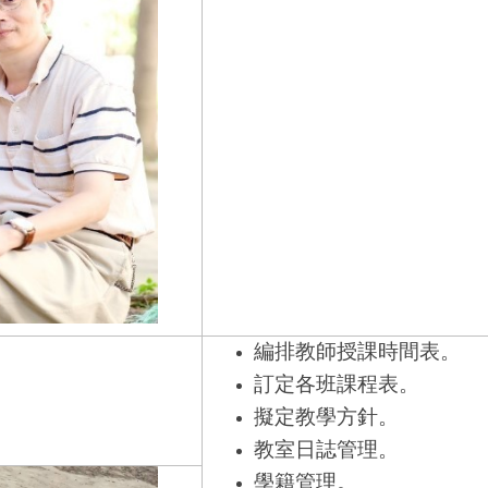
編排教師授課時間表。
訂定各班課程表。
擬定教學方針。
教室日誌管理。
學籍管理。