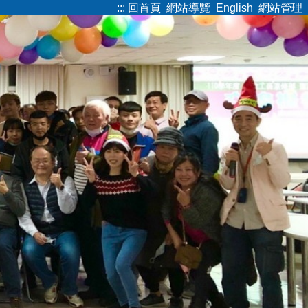
:::
回首頁
網站導覽
English
網站管理