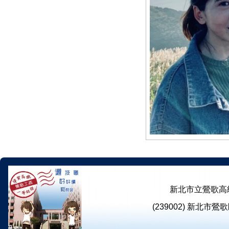
新北市立鶯歌高級工商職業學
(239002) 新北市