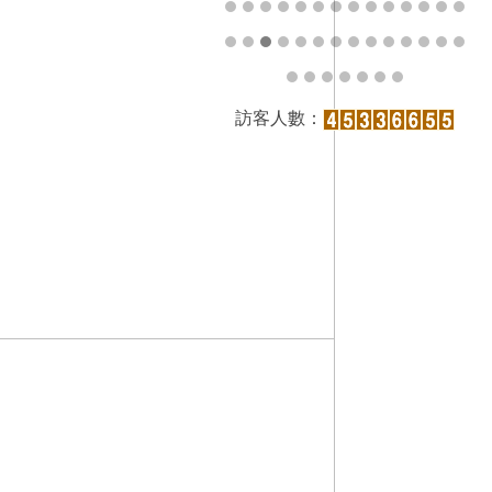
訪客人數：