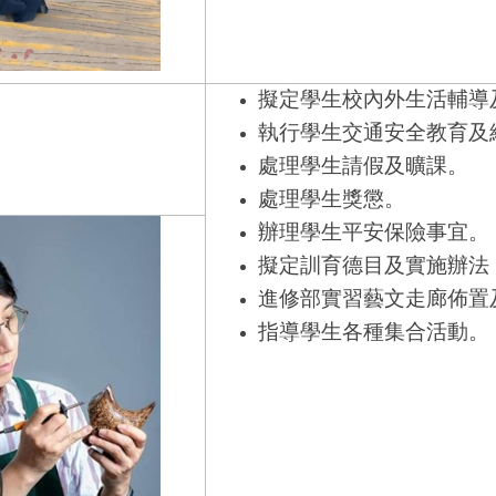
擬定學生校內外生活輔導
執行學生交通安全教育及
處理學生請假及曠課。
處理學生獎懲。
辦理學生平安保險事宜。
擬定訓育德目及實施辦法
進修部實習藝文走廊佈置
指導學生各種集合活動。