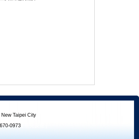
ew Taipei City
670-0973
[ 意見反應 ]