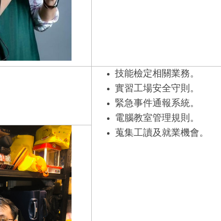
技能檢定相關業務。
實習工場安全守則。
緊急事件通報系統。
電腦教室管理規則。
蒐集工讀及就業機會。