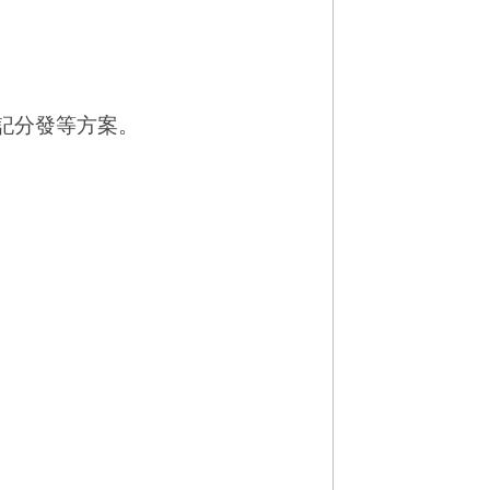
記分發等方案。