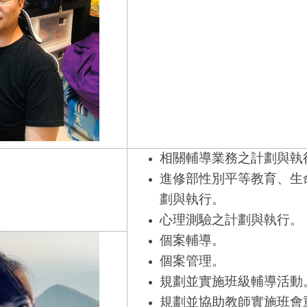
相關輔導業務之計劃與執
進修部性別平等教育、生
劃與執行。
心理測驗之計劃與執行。
個案輔導。
個案管理。
規劃並實施班級輔導活動
規劃並協助教師實施班會