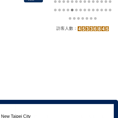
訪客人數：
ew Taipei City