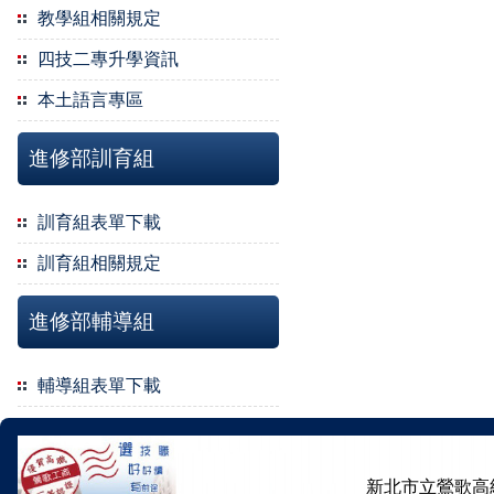
教學組相關規定
四技二專升學資訊
本土語言專區
進修部訓育組
訓育組表單下載
訓育組相關規定
進修部輔導組
輔導組表單下載
新北市立鶯歌高級工商職業學