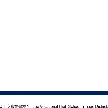
校 Yingge Vocational High School, Yingge District, N