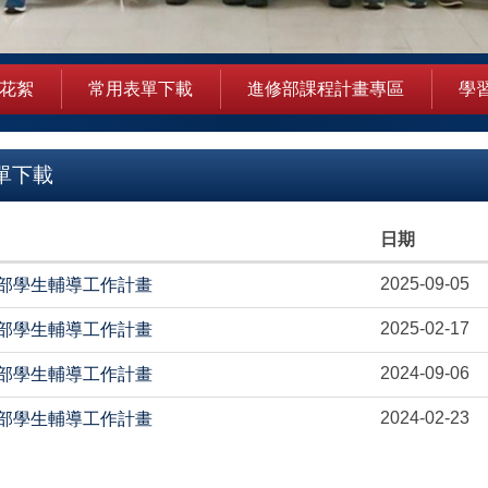
花絮
常用表單下載
進修部課程計畫專區
學
單下載
日期
2025-09-05
進修部學生輔導工作計畫
2025-02-17
進修部學生輔導工作計畫
2024-09-06
進修部學生輔導工作計畫
2024-02-23
進修部學生輔導工作計畫