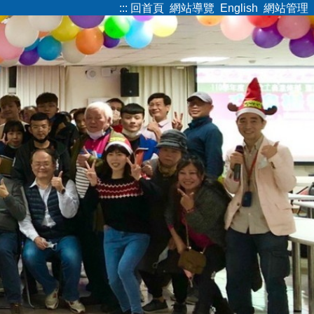
:::
回首頁
網站導覽
English
網站管理