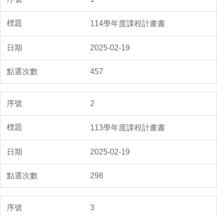
114學年度課程計畫書
2025-02-19
457
2
113學年度課程計畫書
2025-02-19
298
3