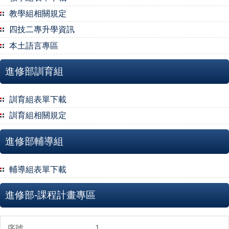
教學組相關規定
四技二專升學資訊
本土語言專區
進修部訓育組
訓育組表單下載
訓育組相關規定
進修部輔導組
輔導組表單下載
進修部-課程計畫專區
1