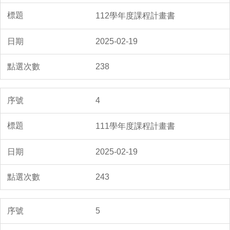
112學年度課程計畫書
2025-02-19
238
4
111學年度課程計畫書
2025-02-19
243
5