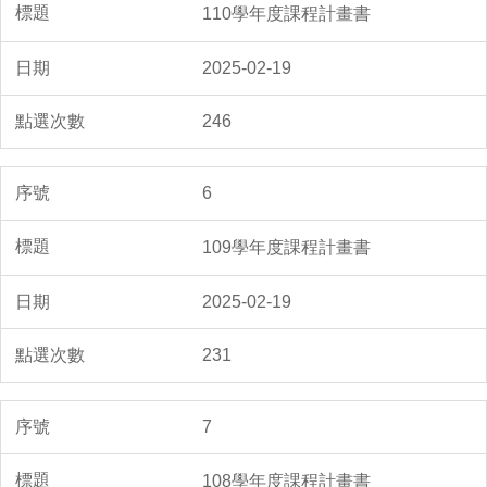
110學年度課程計畫書
2025-02-19
246
6
109學年度課程計畫書
2025-02-19
231
7
108學年度課程計畫書