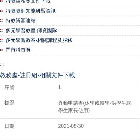
特教組相關文件下載
特教教師知能研習資訊
特教資源連結
多元學習教室-師資團隊
多元學習教室-相關課程及服務
門市科首頁
:::
教務處-註冊組-相關文件下載
1
異動申請書(休學或轉學-供學生或
學生家長使用)
2021-08-30