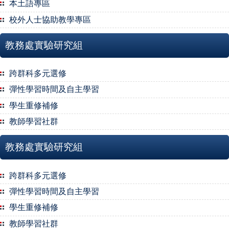
本土語專區
校外人士協助教學專區
教務處實驗研究組
跨群科多元選修
彈性學習時間及自主學習
學生重修補修
教師學習社群
教務處實驗研究組
跨群科多元選修
彈性學習時間及自主學習
學生重修補修
教師學習社群