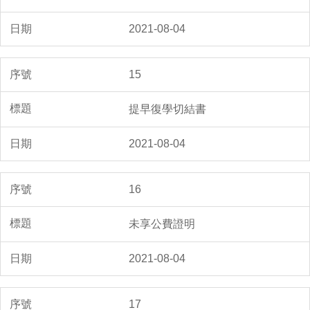
2021-08-04
15
提早復學切結書
2021-08-04
16
未享公費證明
2021-08-04
17