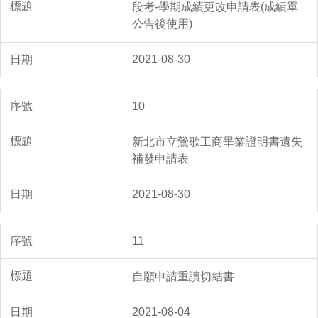
段考-學期成績更改申請表(成績單
公告後使用)
2021-08-30
10
新北市立鶯歌工商畢業證明書遺失
補發申請表
2021-08-30
11
自願申請重讀切結書
2021-08-04