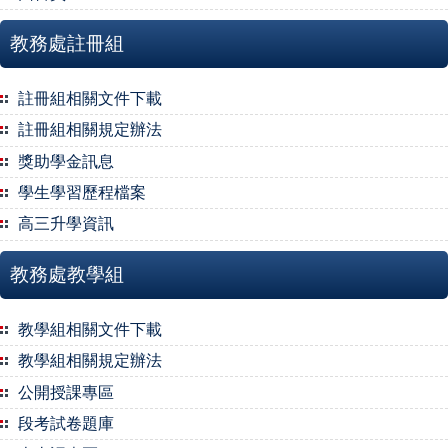
教務處註冊組
註冊組相關文件下載
註冊組相關規定辦法
獎助學金訊息
學生學習歷程檔案
高三升學資訊
教務處教學組
教學組相關文件下載
教學組相關規定辦法
公開授課專區
段考試卷題庫