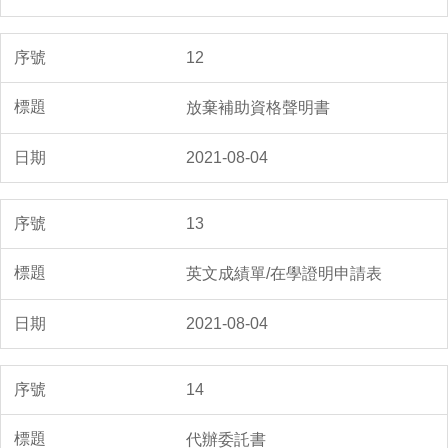
12
放棄補助資格聲明書
2021-08-04
13
英文成績單/在學證明申請表
2021-08-04
14
代辦委託書