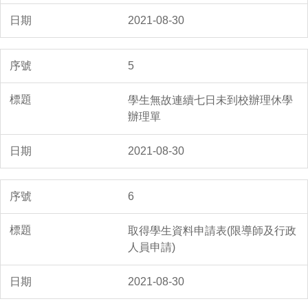
2021-08-30
5
學生無故連續七日未到校辦理休學
辦理單
2021-08-30
6
取得學生資料申請表(限導師及行政
人員申請)
2021-08-30