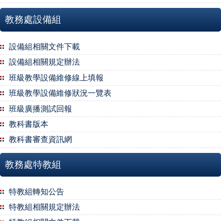
教務處設備組
設備組相關文件下載
設備組相關規定辦法
班級教學設備維修線上填報
班級教學設備維修狀況一覽表
班級廣播測試回報
教科書版本
教科書審查資訊網
教務處特教組
特教組轉知公告
特教組相關規定辦法