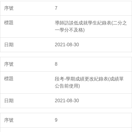
7
導師訪談低成就學生紀錄表(二分之
一學分不及格)
2021-08-30
8
段考-學期成績更改紀錄表(成績單
公告前使用)
2021-08-30
9