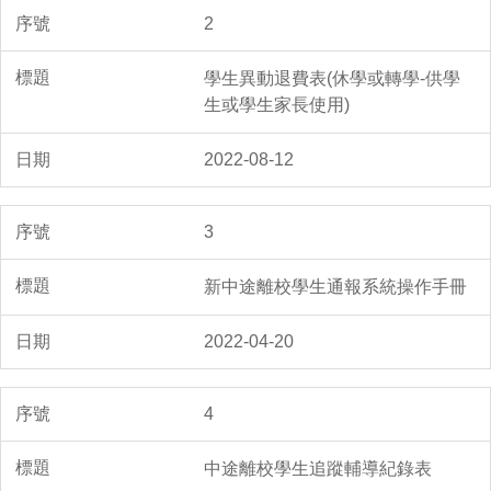
2
學生異動退費表(休學或轉學-供學
生或學生家長使用)
2022-08-12
3
新中途離校學生通報系統操作手冊
2022-04-20
4
中途離校學生追蹤輔導紀錄表