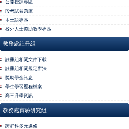
公開授課專區
段考試卷題庫
本土語專區
校外人士協助教學專區
教務處註冊組
註冊組相關文件下載
註冊組相關規定辦法
獎助學金訊息
學生學習歷程檔案
高三升學資訊
教務處實驗研究組
跨群科多元選修