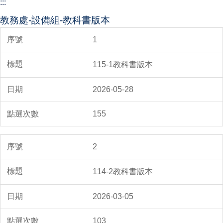
:::
教務處-設備組-教科書版本
1
115-1教科書版本
2026-05-28
155
2
114-2教科書版本
2026-03-05
103