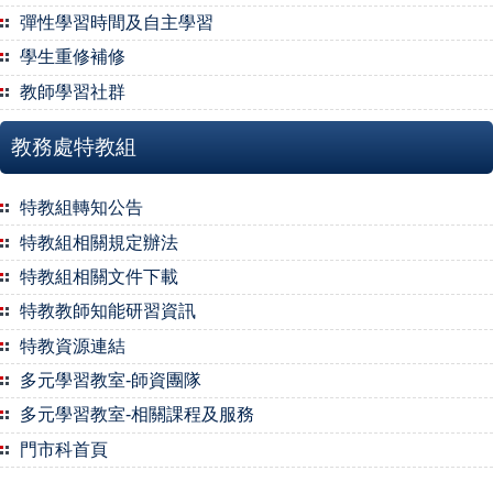
彈性學習時間及自主學習
學生重修補修
教師學習社群
教務處特教組
特教組轉知公告
特教組相關規定辦法
特教組相關文件下載
特教教師知能研習資訊
特教資源連結
多元學習教室-師資團隊
多元學習教室-相關課程及服務
門市科首頁