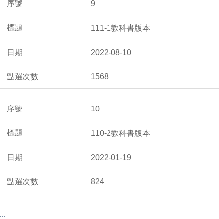
9
111-1教科書版本
2022-08-10
1568
10
110-2教科書版本
2022-01-19
824
:::