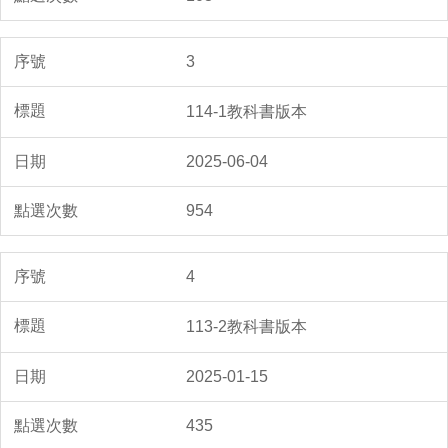
3
114-1教科書版本
2025-06-04
954
4
113-2教科書版本
2025-01-15
435