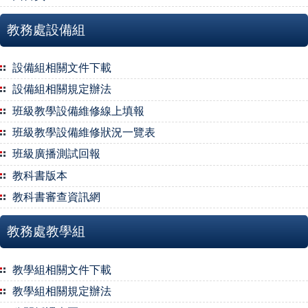
教務處設備組
設備組相關文件下載
設備組相關規定辦法
班級教學設備維修線上填報
班級教學設備維修狀況一覽表
班級廣播測試回報
教科書版本
教科書審查資訊網
教務處教學組
教學組相關文件下載
教學組相關規定辦法