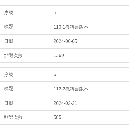
5
113-1教科書版本
2024-06-05
1369
6
112-2教科書版本
2024-02-21
585