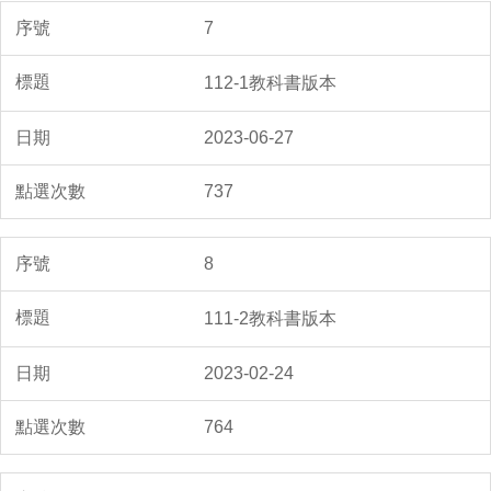
7
112-1教科書版本
2023-06-27
737
8
111-2教科書版本
2023-02-24
764