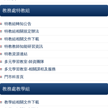
教務處特教組
特教組轉知公告
特教組相關規定辦法
特教組相關文件下載
特教教師知能研習資訊
特教資源連結
多元學習教室-師資團隊
多元學習教室-相關課程及服務
門市科首頁
教務處教學組
教學組相關文件下載