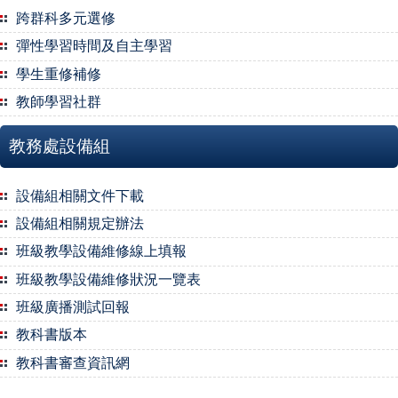
跨群科多元選修
彈性學習時間及自主學習
學生重修補修
教師學習社群
教務處設備組
設備組相關文件下載
設備組相關規定辦法
班級教學設備維修線上填報
班級教學設備維修狀況一覽表
班級廣播測試回報
教科書版本
教科書審查資訊網