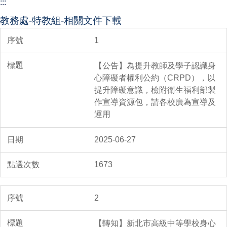
:::
教務處-特教組-相關文件下載
1
【公告】為提升教師及學子認識身
心障礙者權利公約（CRPD），以
提升障礙意識，檢附衛生福利部製
作宣導資源包，請各校廣為宣導及
運用
2025-06-27
1673
2
【轉知】新北市高級中等學校身心