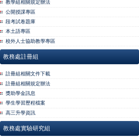
教學組相關規定辦法
公開授課專區
段考試卷題庫
本土語專區
校外人士協助教學專區
教務處註冊組
註冊組相關文件下載
註冊組相關規定辦法
獎助學金訊息
學生學習歷程檔案
高三升學資訊
教務處實驗研究組