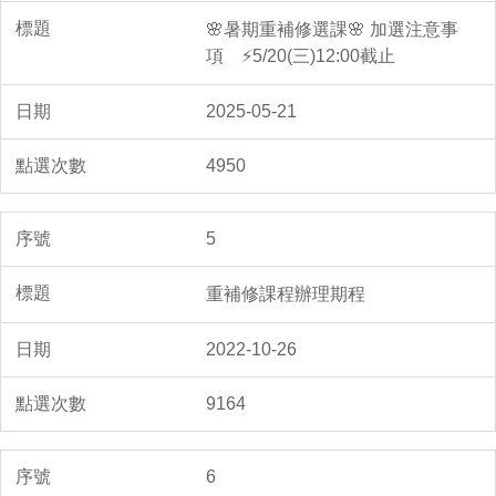
🌸暑期重補修選課🌸 加選注意事
項 ⚡5/20(三)12:00截止
2025-05-21
4950
5
重補修課程辦理期程
2022-10-26
9164
6