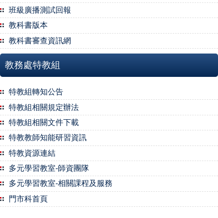
班級廣播測試回報
教科書版本
教科書審查資訊網
教務處特教組
特教組轉知公告
特教組相關規定辦法
特教組相關文件下載
特教教師知能研習資訊
特教資源連結
多元學習教室-師資團隊
多元學習教室-相關課程及服務
門市科首頁