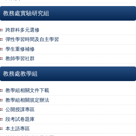
教務處實驗研究組
跨群科多元選修
彈性學習時間及自主學習
學生重修補修
教師學習社群
教務處教學組
教學組相關文件下載
教學組相關規定辦法
公開授課專區
段考試卷題庫
本土語專區