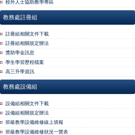
校外人士協助教學專區
教務處註冊組
註冊組相關文件下載
註冊組相關規定辦法
獎助學金訊息
學生學習歷程檔案
高三升學資訊
教務處設備組
設備組相關文件下載
設備組相關規定辦法
班級教學設備維修線上填報
班級教學設備維修狀況一覽表