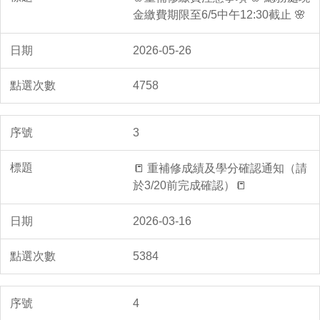
金繳費期限至6/5中午12:30截止 🌸
2026-05-26
4758
3
📒 重補修成績及學分確認通知（請
於3/20前完成確認）📒
2026-03-16
5384
4