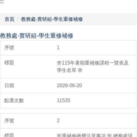
:::
首頁
教務處-實研組-學生重修補修
教務處-實研組-學生重修補修
1
🌸115年暑期重補修課程一覽表及
學生名單 🌸
2026-06-20
11535
2
🌸重補修繳費注意事項 🌸 總務處現