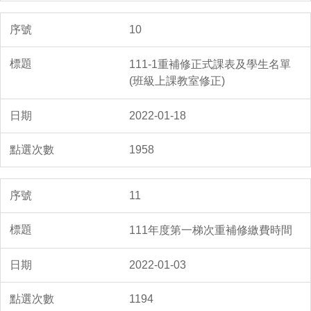
10
111-1重補修正式課表及學生名單
(班級上課教室修正)
2022-01-18
1958
11
111年度第一梯次重補修繳費時間
2022-01-03
1194