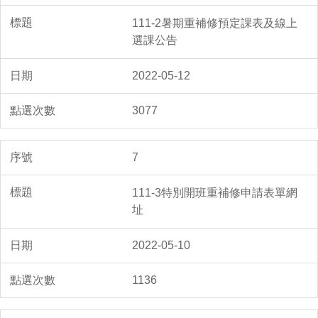
111-2暑期重補修預定課表及線上
選課公告
2022-05-12
3077
7
111-3特別開班重補修申請表單網
址
2022-05-10
1136