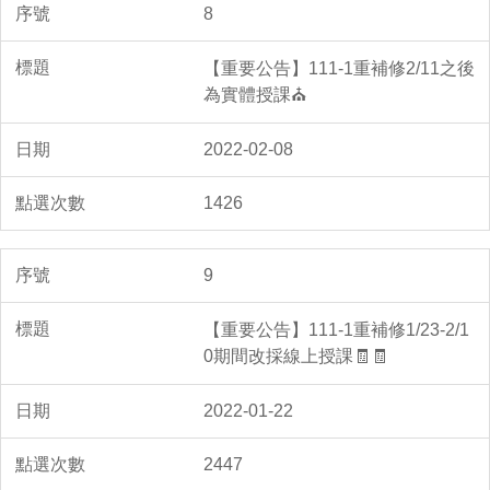
8
【重要公告】111-1重補修2/11之後
為實體授課⛪
2022-02-08
1426
9
【重要公告】111-1重補修1/23-2/1
0期間改採線上授課🧾🧾
2022-01-22
2447