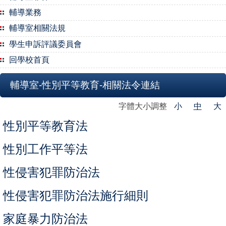
輔導業務
輔導室相關法規
學生申訴評議委員會
回學校首頁
輔導室-性別平等教育-相關法令連結
字體大小調整
小
中
大
性別平等教育法
性別工作平等法
性侵害犯罪防治法
性侵害犯罪防治法施行細則
家庭暴力防治法