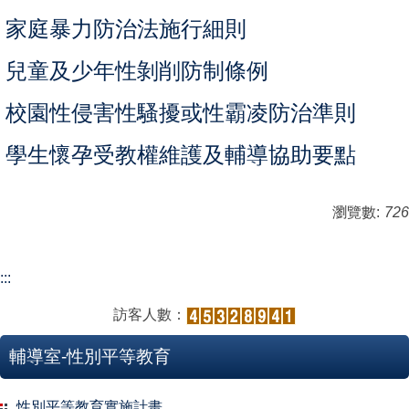
家庭暴力防治法施行細則
兒童及少年性剝削防制條例
校園性侵害性騷擾或性霸凌防治準則
學生懷孕受教權維護及輔導協助要點
瀏覽數:
726
:::
訪客人數：
輔導室-性別平等教育
性別平等教育實施計畫