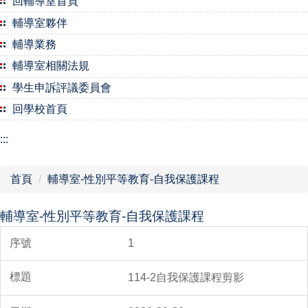
回輔導室首頁
輔導室夥伴
輔導業務
輔導室相關法規
學生申訴評議委員會
回學校首頁
:::
首頁
輔導室-性別平等教育-自我保護課程
輔導室-性別平等教育-自我保護課程
1
114-2自我保護課程剪影