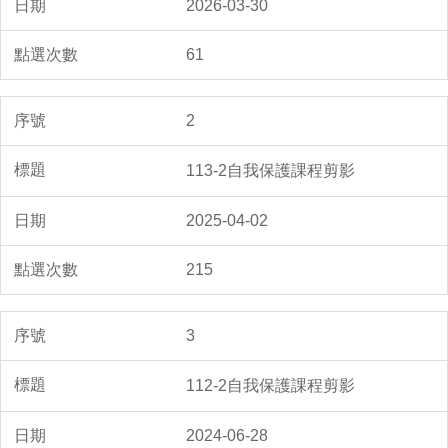
2026-03-30
61
2
113-2自我保護課程剪影
2025-04-02
215
3
112-2自我保護課程剪影
2024-06-28