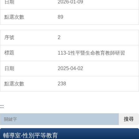
2026-01-09
89
2
113-1性平暨生命教育教師研習
2025-04-02
238
:::
搜尋
輔導室-性別平等教育