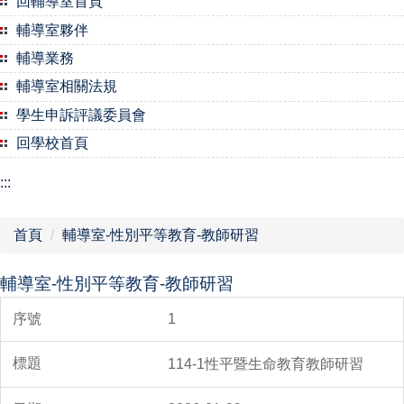
回輔導室首頁
輔導室夥伴
輔導業務
輔導室相關法規
學生申訴評議委員會
回學校首頁
:::
首頁
輔導室-性別平等教育-教師研習
輔導室-性別平等教育-教師研習
1
114-1性平暨生命教育教師研習