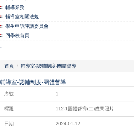
輔導業務
輔導室相關法規
學生申訴評議委員會
回學校首頁
:::
首頁
輔導室-認輔制度-團體督導
輔導室-認輔制度-團體督導
1
112-1團體督導(二)成果照片
2024-01-12