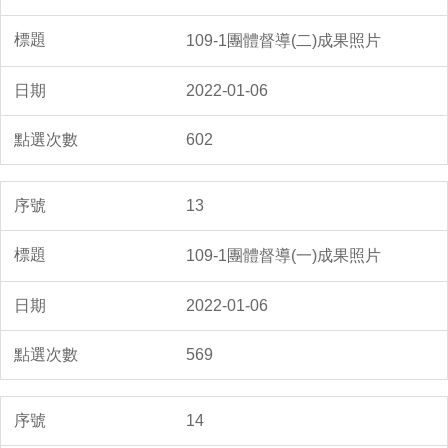
109-1團體督導(二)成果照片
2022-01-06
602
13
109-1團體督導(一)成果照片
2022-01-06
569
14