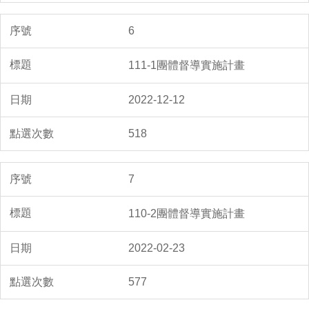
6
111-1團體督導實施計畫
2022-12-12
518
7
110-2團體督導實施計畫
2022-02-23
577