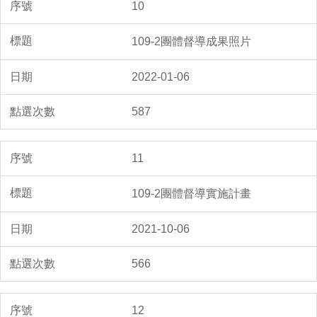
10
109-2團體督導成果照片
2022-01-06
587
11
109-2團體督導實施計畫
2021-10-06
566
12