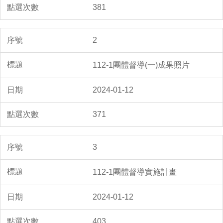
381
2
112-1團體督導(一)成果照片
2024-01-12
371
3
112-1團體督導實施計畫
2024-01-12
403