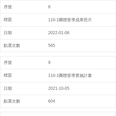
8
110-1團體督導成果照片
2022-01-06
565
9
110-1團體督導實施計畫
2021-10-05
604