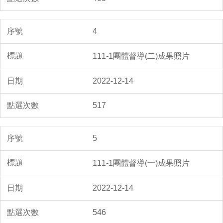
4
111-1團體督導(二)成果照片
2022-12-14
517
5
111-1團體督導(一)成果照片
2022-12-14
546