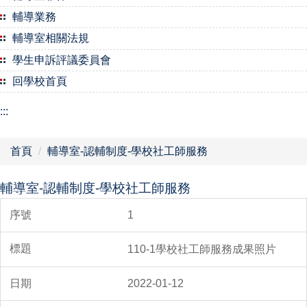
輔導業務
輔導室相關法規
學生申訴評議委員會
回學校首頁
:::
首頁
輔導室-認輔制度-學校社工師服務
輔導室-認輔制度-學校社工師服務
1
110-1學校社工師服務成果照片
2022-01-12