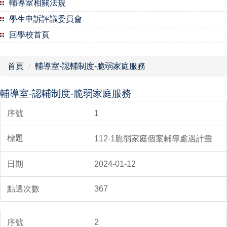
輔導室相關法規
學生申訴評議委員會
回學校首頁
首頁
輔導室-認輔制度-脆弱家庭服務
輔導室-認輔制度-脆弱家庭服務
1
112-1脆弱家庭個案輔導處遇計畫
2024-01-12
367
2