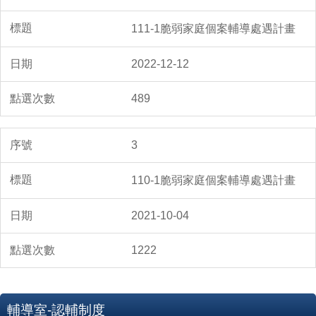
111-1脆弱家庭個案輔導處遇計畫
2022-12-12
489
3
110-1脆弱家庭個案輔導處遇計畫
2021-10-04
1222
輔導室-認輔制度