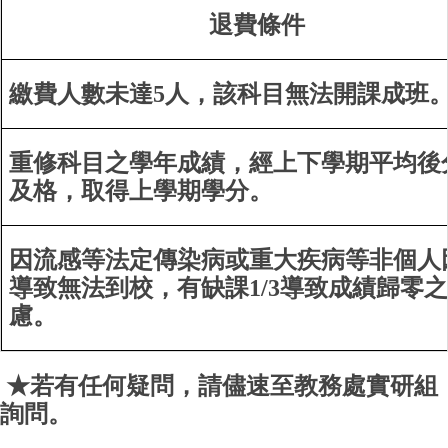
退費條件
繳費人數未達5人，該科目無法開課成班
重修科目之學年成績，經上下學期平均後
及格，取得上學期學分。
因流感等法定傳染病或重大疾病等非個人
導致無法到校，有缺課1/3導致成績歸零
慮。
★若有任何疑問，請儘速至教務處實研組
詢問。