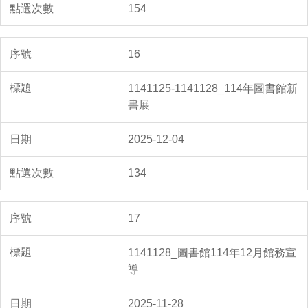
154
16
1141125-1141128_114年圖書館新
書展
2025-12-04
134
17
1141128_圖書館114年12月館務宣
導
2025-11-28