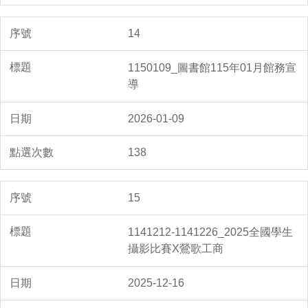
14
1150109_圖書館115年01月館務宣
導
2026-01-09
138
15
1141212-1141226_2025全國學生
攝影比賽X鶯歌工商
2025-12-16