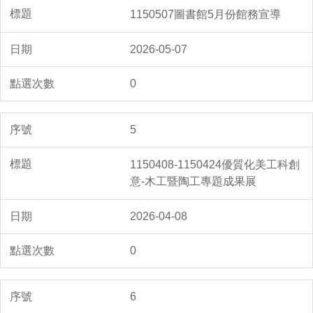
1150507圖書館5月份館務宣導
2026-05-07
0
5
1150408-1150424優質化美工科創
意-木工暨陶工專題成果展
2026-04-08
0
6