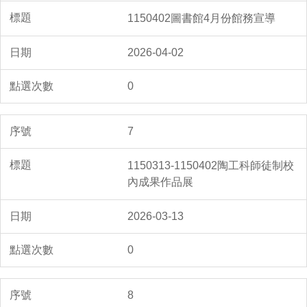
1150402圖書館4月份館務宣導
2026-04-02
0
7
1150313-1150402陶工科師徒制校
內成果作品展
2026-03-13
0
8