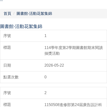
行政單位
首頁
圖書館-活動花絮集錦
教學單位
圖書館-活動花絮集錦
網站導覽
1
114學年度第2學期圖書館期末閱讀
抽獎活動
2026-05-22
0
2
1150508進修部第24屆廣告設計科