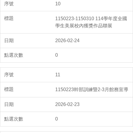
10
1150223-1150310 114學年度全國
學生美展校內獲獎作品聯展
2026-02-24
0
11
1150223幹部訓練暨2-3月館務宣導
2026-02-23
0