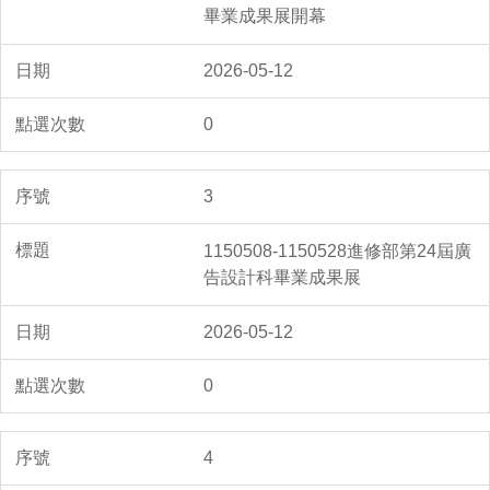
畢業成果展開幕
2026-05-12
0
3
1150508-1150528進修部第24屆廣
告設計科畢業成果展
2026-05-12
0
4