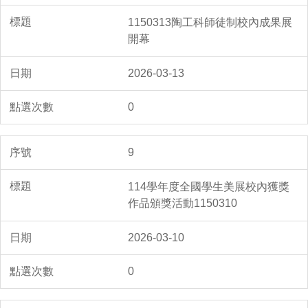
1150313陶工科師徒制校內成果展
開幕
2026-03-13
0
9
114學年度全國學生美展校內獲獎
作品頒獎活動1150310
2026-03-10
0