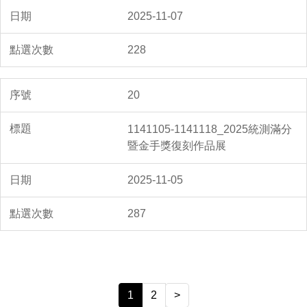
2025-11-07
228
20
1141105-1141118_2025統測滿分
暨金手獎復刻作品展
2025-11-05
287
1
2
>