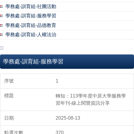
學務處-訓育組-社團活動
學務處-訓育組-服務學習
學務處-訓育組-品德教育
學務處-訓育組-人權法治
:::
學務處-訓育組-服務學習
1
轉知：113學年度中原大學服務學
習年刊-線上閱覽資訊分享
2025-08-13
370