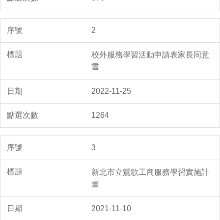
2
校外服務學習活動申請表家長同意
書
2022-11-25
1264
3
新北市立鶯歌工商服務學習實施計
畫
2021-11-10