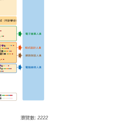
瀏覽數:
2222