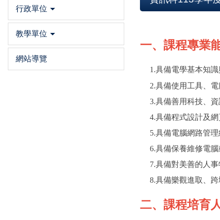
行政單位
教學單位
一、課程專業
網站導覽
1.具備電學基本知識
2.具備使用工具、電
3.具備善用科技、資
4.具備程式設計及網
5.具備電腦網路管理
6.具備保養維修電腦
7.具備對美善的人事
8.具備樂觀進取、跨
二、課程培育