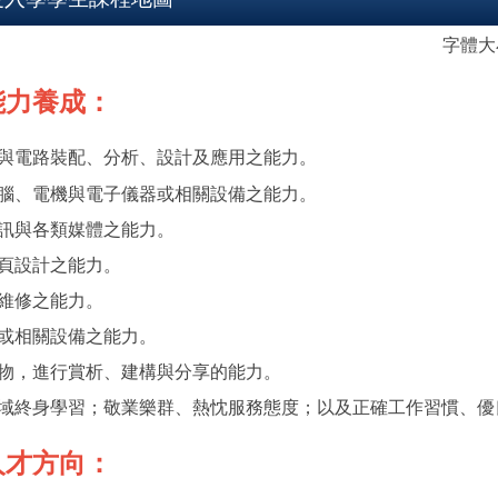
字體
能力養成：
與電路裝配、分析、設計及應用之能力。
腦、電機與電子儀器或相關設備之能力。
訊與各類媒體之能力。
頁設計之能力。
維修之能力。
或相關設備之能力。
物，進行賞析、建構與分享的能力。
域終身學習；敬業樂群、熱忱服務態度；以及正確工作習慣、優
人才方向：