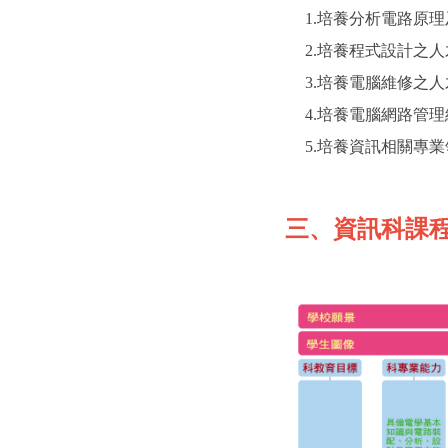
1.培養分析電路原理
2.培養程式設計之人
3.培養電腦維修之人
4.培養電腦網路管理
5.培養資訊相關專業
三、資訊科課