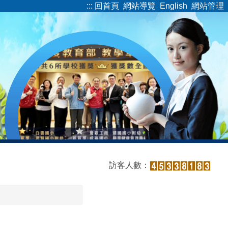
:::
回首頁
網站導覽
English
網站管理
訪客人數：