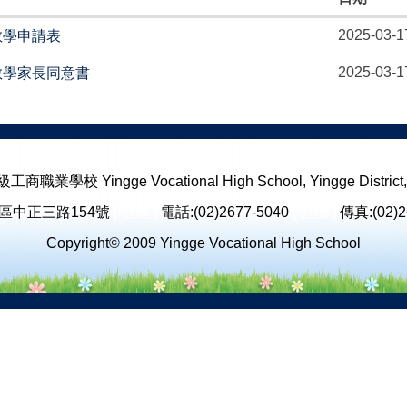
2025-03-1
教學申請表
2025-03-1
教學家長同意書
校 Yingge Vocational High School, Yingge District, N
鶯歌區中正三路154號
[ 地圖 ]
電話:(02)2677-5040
[ 分機 ]
傳真:(02)2
Copyright© 2009 Yingge Vocational High School