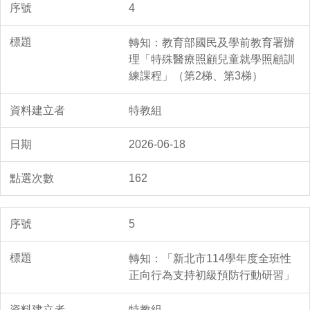
4
轉知：教育部國民及學前教育署辦
理「特殊醫療照顧兒童就學照顧訓
練課程」（第2梯、第3梯）
特教組
2026-06-18
162
5
轉知：「新北市114學年度全班性
正向行為支持初級預防行動研習」
特教組