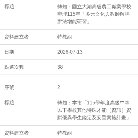
轉知：國立大湖高級農工職業學校
辦理115年「多元文化與教師解聘
辦法增能研習」
特教組
2026-07-13
38
2
轉知：本市「115學年度高級中等
以下學校其他特殊才能（資訊）資
賦優異學生鑑定及安置實施計畫」
特教組