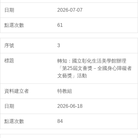
2026-07-07
61
3
轉知：國立彰化生活美學館辦理
「第25屆文薈獎－全國身心障礙者
文藝獎」活動
特教組
2026-06-18
84