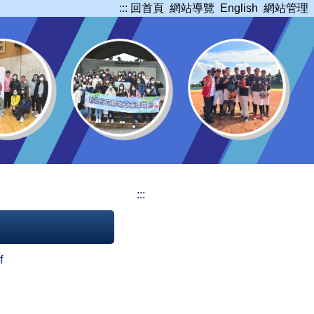
:::
回首頁
網站導覽
English
網站管理
:::
f